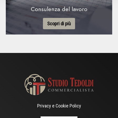
Consulenza del lavoro
Scopri di più
Privacy e Cookie Policy