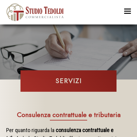
SERVIZI
Consulenza contrattuale e tributaria
Per quanto riguarda la
consulenza contrattuale e